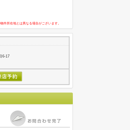
の物件所在地とは異なる場合がございます。
6-17