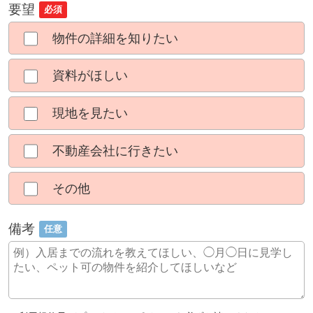
要望
必須
物件の詳細を知りたい
資料がほしい
現地を見たい
不動産会社に行きたい
その他
備考
任意