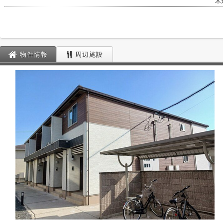
木
物件情報
周辺施設