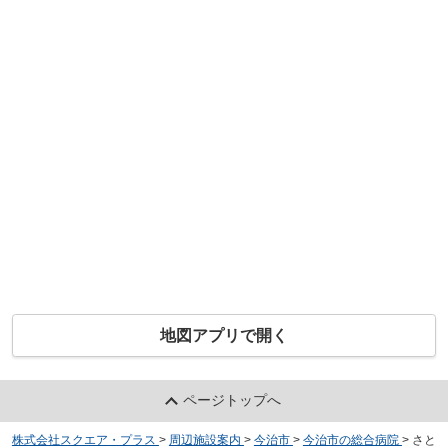
地図アプリで開く
ページトップへ
株式会社スクエア・プラス
>
周辺施設案内
>
今治市
>
今治市の総合病院
>
さと