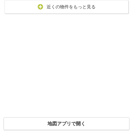
近くの物件をもっと見る
地図アプリで開く