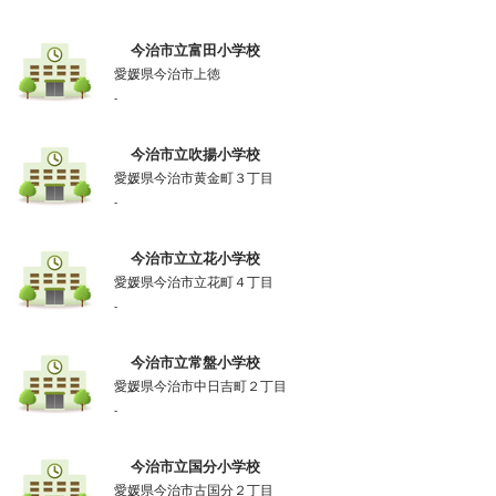
今治市立富田小学校
愛媛県今治市上徳
-
今治市立吹揚小学校
愛媛県今治市黄金町３丁目
-
今治市立立花小学校
愛媛県今治市立花町４丁目
-
今治市立常盤小学校
愛媛県今治市中日吉町２丁目
-
今治市立国分小学校
愛媛県今治市古国分２丁目