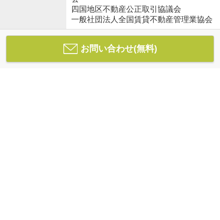
四国地区不動産公正取引協議会
一般社団法人全国賃貸不動産管理業協会
お問い合わせ(無料)