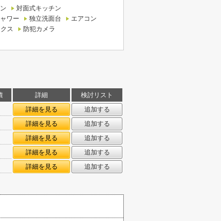
ン
対面式キッチン
ャワー
独立洗面台
エアコン
ックス
防犯カメラ
積
詳細
検討リスト
㎡
詳細を見る
追加する
㎡
詳細を見る
追加する
㎡
詳細を見る
追加する
㎡
詳細を見る
追加する
㎡
詳細を見る
追加する