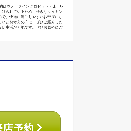
納はウォークインクロゼット・床下収
付けられているため、好きなタイミン
ので、快適に過ごしやすいお部屋にな
たいとお考えの方に、ぜひご紹介した
ない生活が可能です。ぜひお気軽にご