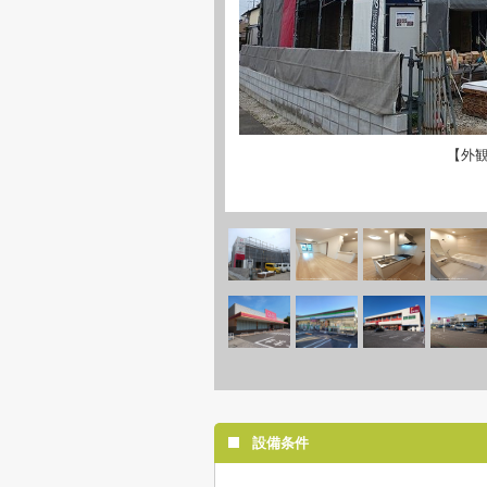
【外
設備条件