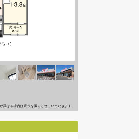
間取り】
が異なる場合は現状を優先させていただきます。