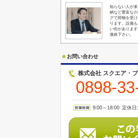
知らない人が来
納など豊富なの
グで荷物を受け
ります。設備も
い街があります
連絡下さい。
お問い合わせ
株式会社 スクエア・
0898-33
9:00～18:00 定